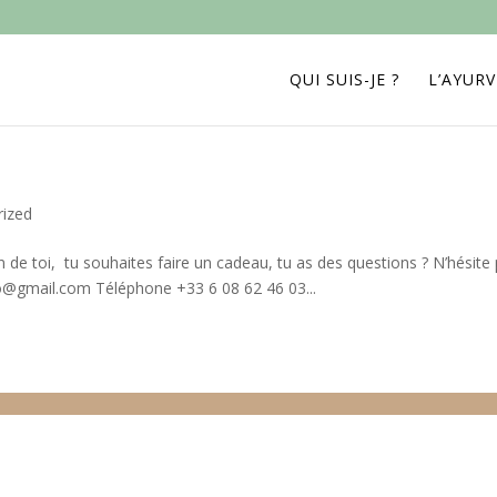
QUI SUIS-JE ?
L’AYUR
rized
 de toi, tu souhaites faire un cadeau, tu as des questions ? N’hésite
ro@gmail.com Téléphone +33 6 08 62 46 03...